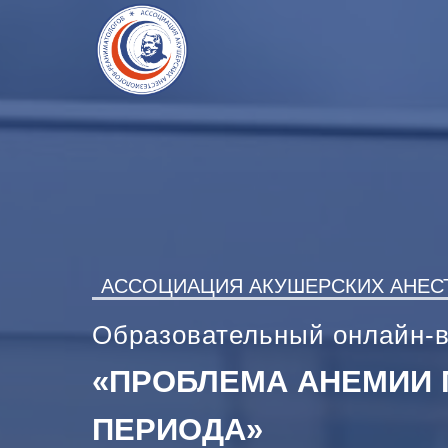
АССОЦИАЦИЯ АКУШЕРСКИХ АНЕС
Образовательный онлайн-
«ПРОБЛЕМА АНЕМИИ
ПЕРИОДА»