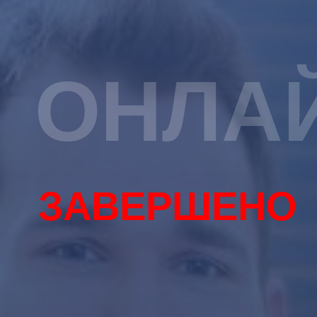
ОНЛА
ЗАВЕРШЕНО