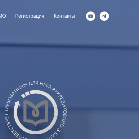
МО
Регистрация
Контакты