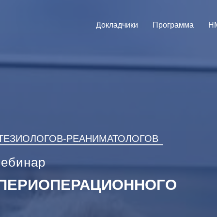
Докладчики
Программа
Н
ТЕЗИОЛОГОВ-РЕАНИМАТОЛОГОВ
вебинар
 ПЕРИОПЕРАЦИОННОГО