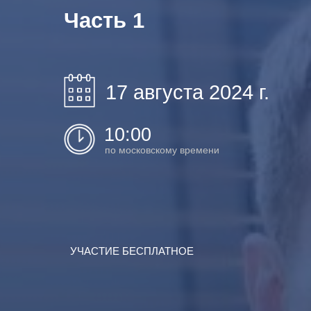
Часть 1
17 августа 2024 г.
10:00
по московскому времени
УЧАСТИЕ БЕСПЛАТНОЕ