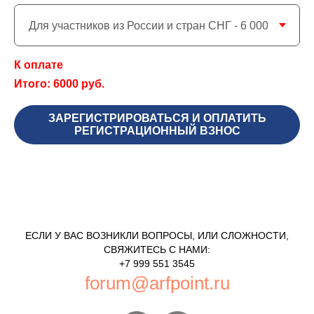
К оплате
Итого:
6000
руб.
ЗАРЕГИСТРИРОВАТЬСЯ И ОПЛАТИТЬ
РЕГИСТРАЦИОННЫЙ ВЗНОС
ЕСЛИ У ВАС ВОЗНИКЛИ ВОПРОСЫ, ИЛИ СЛОЖНОСТИ,
СВЯЖИТЕСЬ С НАМИ:
+7 999 551 3545
forum@arfpoint.ru