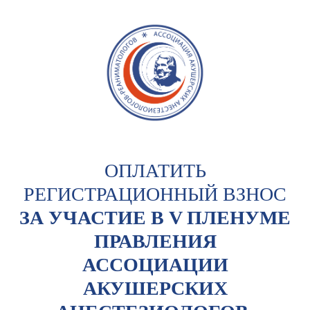
ОПЛАТИТЬ
РЕГИСТРАЦИОННЫЙ ВЗНОС
ЗА УЧАСТИЕ В V ПЛЕНУМЕ
ПРАВЛЕНИЯ
АССОЦИАЦИИ
АКУШЕРСКИХ