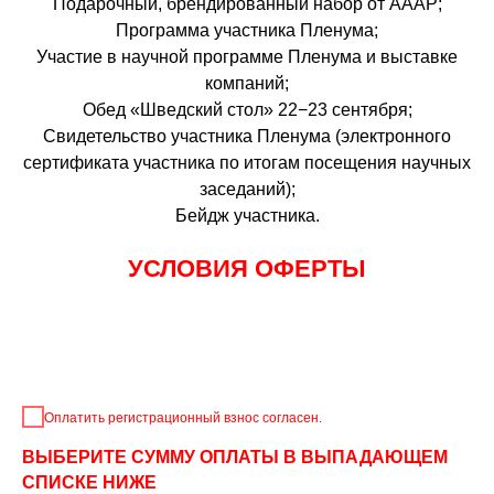
Подарочный, брендированный набор от АААР;
Программа участника Пленума;
Участие в научной программе Пленума и выставке
компаний;
Обед «Шведский стол» 22−23 сентября;
Свидетельство участника Пленума (электронного
сертификата участника по итогам посещения научных
заседаний);
Бейдж участника.
УСЛОВИЯ ОФЕРТЫ
Оплатить регистрационный взнос согласен.
ВЫБЕРИТЕ СУММУ ОПЛАТЫ В ВЫПАДАЮЩЕМ
СПИСКЕ НИЖЕ