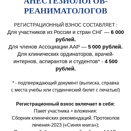
АНЕСТЕЗИОЛОГОВ-
РЕАНИМАТОЛОГОВ
РЕГИСТРАЦИОННЫЙ ВЗНОС СОСТАВЛЯЕТ :
Для участников из России и стран СНГ —
6
000
рублей.
Для членов Ассоциации ААР —
5 000 рублей.
Для клинических ординаторов, врачей-
интернов, аспирантов и студентов* -
4 500
рублей.
* - подтверждающий документ (выписка, справка
с места учебы или студенческий билет с печатью!)
Регистрационный взнос включает в себя:
Пакет участника + вложения:
Сборник клинических рекомендаций. Протоколов
лечения-2023 («Синяя книга»);